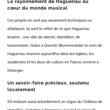
Le rayonnement de Haguenau au
cœur du monde musical
Ces projets ne sont pas seulement techniques ou
artistiques. Ils sont le reflet de ce que Haguenau
incarne : une ville de talents, d’ambition, de
transmission. Grâce à Quentin Blumenroeder, le nom de
Haguenau résonne aujourd’hui dans les églises, les
académies et les lieux de culture en France comme à
l’étranger.
Un savoir-faire précieux, soutenu
localement
S’il restaure aussi actuellement un orgue du Château de