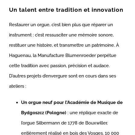
Un talent entre tradition et innovation
Restaurer un orgue, c’est bien plus que réparer un
instrument : c’est ressusciter une mémoire sonore,
restituer une histoire, et transmettre un patrimoine. À
Haguenau, la Manufacture Blumenroeder perpétue
cette tradition avec passion, précision et audace.
D’autres projets d’envergure sont en cours dans ses
ateliers :
Un orgue neuf pour l’Académie de Musique de
Bydgoszcz (Pologne)
: une réplique exacte de
l’orgue Silbermann de 1778 de Bouxwiller,
entièrement réalisé en bois des Vosges. 10 000