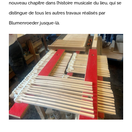
nouveau chapitre dans l’histoire musicale du lieu, qui se
distingue de tous les autres travaux réalisés par
Blumenroeder jusque-là.