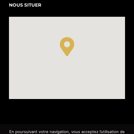
NOUS SITUER
En poursuivant votre navigation, vous acceptez l’utilisation de