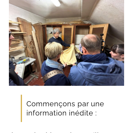
Commençons par une
information inédite :