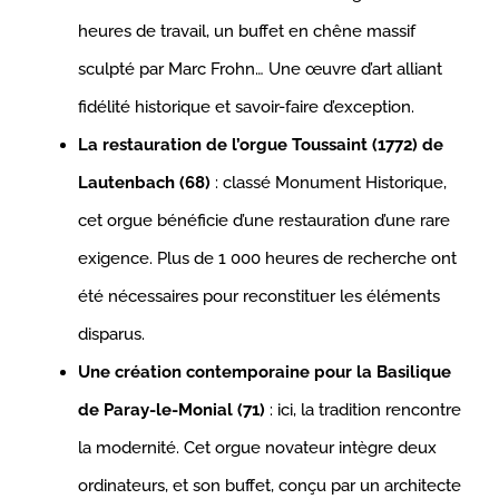
heures de travail, un buffet en chêne massif
sculpté par Marc Frohn… Une œuvre d’art alliant
fidélité historique et savoir-faire d’exception.
La restauration de l’orgue Toussaint (1772) de
Lautenbach (68)
: classé Monument Historique,
cet orgue bénéficie d’une restauration d’une rare
exigence. Plus de 1 000 heures de recherche ont
été nécessaires pour reconstituer les éléments
disparus.
Une création contemporaine pour la Basilique
de Paray-le-Monial (71)
: ici, la tradition rencontre
la modernité. Cet orgue novateur intègre deux
ordinateurs, et son buffet, conçu par un architecte