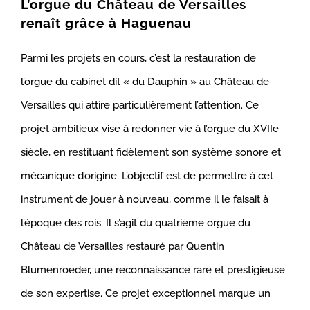
L’orgue du Château de Versailles
renaît grâce à Haguenau
Parmi les projets en cours, c’est la restauration de
l’orgue du cabinet dit « du Dauphin » au Château de
Versailles qui attire particulièrement l’attention. Ce
projet ambitieux vise à redonner vie à l’orgue du XVIIe
siècle, en restituant fidèlement son système sonore et
mécanique d’origine. L’objectif est de permettre à cet
instrument de jouer à nouveau, comme il le faisait à
l’époque des rois. Il s’agit du quatrième orgue du
Château de Versailles restauré par Quentin
Blumenroeder, une reconnaissance rare et prestigieuse
de son expertise. Ce projet exceptionnel marque un