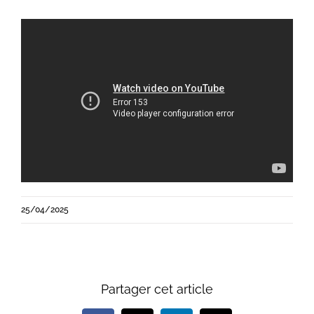
25/04/2025
Partager cet article