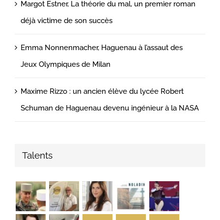
Margot Estner, La théorie du mal, un premier roman
déjà victime de son succès
Emma Nonnenmacher, Haguenau à l’assaut des
Jeux Olympiques de Milan
Maxime Rizzo : un ancien élève du lycée Robert
Schuman de Haguenau devenu ingénieur à la NASA
Talents