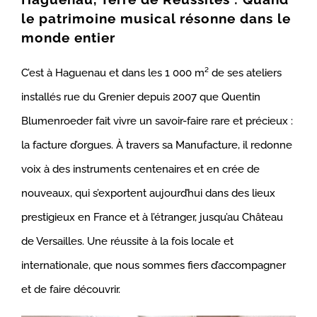
le patrimoine musical résonne dans le
monde entier
C’est à Haguenau et dans les 1 000 m² de ses ateliers
installés rue du Grenier depuis 2007 que Quentin
Blumenroeder fait vivre un savoir-faire rare et précieux :
la facture d’orgues. À travers sa Manufacture, il redonne
voix à des instruments centenaires et en crée de
nouveaux, qui s’exportent aujourd’hui dans des lieux
prestigieux en France et à l’étranger, jusqu’au Château
de Versailles. Une réussite à la fois locale et
internationale, que nous sommes fiers d’accompagner
et de faire découvrir.