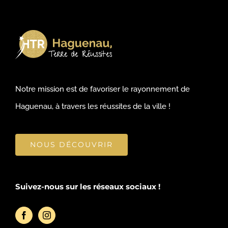
Notre mission est de favoriser le rayonnement de
Haguenau, à travers les réussites de la ville !
NOUS DÉCOUVRIR
Suivez-nous sur les réseaux sociaux !