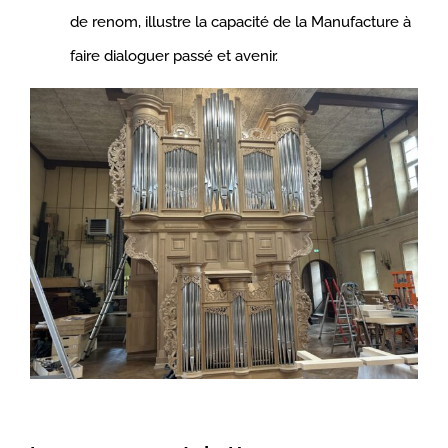
de renom, illustre la capacité de la Manufacture à
faire dialoguer passé et avenir.