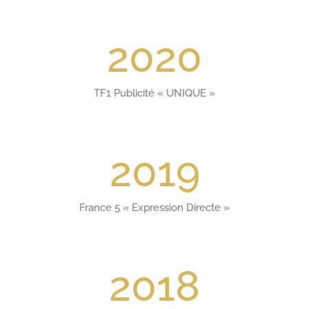
2020
TF1 Publicité « UNIQUE »
2019
France 5 « Expression Directe »
2018