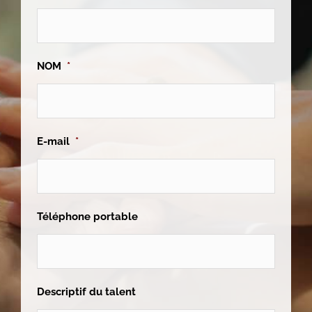
NOM
*
E-mail
*
Téléphone portable
Descriptif du talent