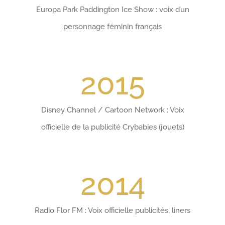
Europa Park Paddington Ice Show : voix d’un
personnage féminin français
2015
Disney Channel / Cartoon Network : Voix
officielle de la publicité Crybabies (jouets)
2014
Radio Flor FM : Voix officielle publicités, liners