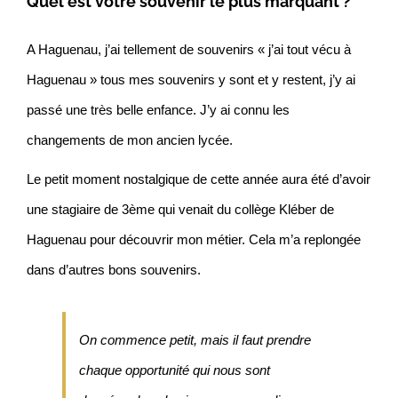
Quel est votre souvenir le plus marquant ?
A Haguenau, j’ai tellement de souvenirs « j’ai tout vécu à
Haguenau » tous mes souvenirs y sont et y restent, j’y ai
passé une très belle enfance. J’y ai connu les
changements de mon ancien lycée.
Le petit moment nostalgique de cette année aura été d’avoir
une stagiaire de 3ème qui venait du collège Kléber de
Haguenau pour découvrir mon métier. Cela m’a replongée
dans d’autres bons souvenirs.
On commence petit, mais il faut prendre
chaque opportunité qui nous sont