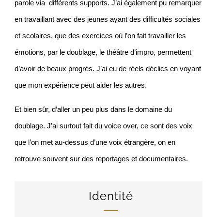
parole via différents supports. J’ai également pu remarquer
en travaillant avec des jeunes ayant des difficultés sociales
et scolaires, que des exercices où l’on fait travailler les
émotions, par le doublage, le théâtre d’impro, permettent
d’avoir de beaux progrès. J’ai eu de réels déclics en voyant
que mon expérience peut aider les autres.
Et bien sûr, d’aller un peu plus dans le domaine du
doublage. J’ai surtout fait du voice over, ce sont des voix
que l’on met au-dessus d’une voix étrangère, on en
retrouve souvent sur des reportages et documentaires.
Identité