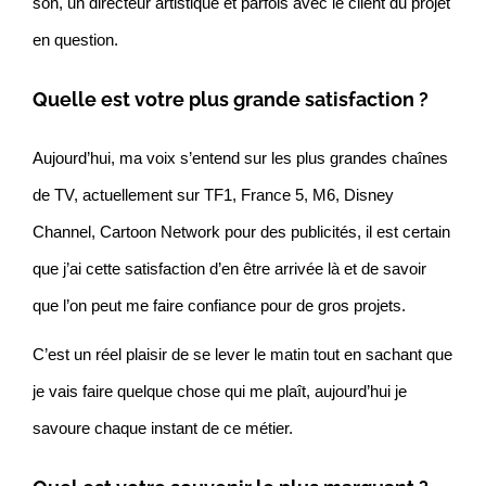
son, un directeur artistique et parfois avec le client du projet
en question.
Quelle est votre plus grande satisfaction ?
Aujourd’hui, ma voix s’entend sur les plus grandes chaînes
de TV, actuellement sur TF1, France 5, M6, Disney
Channel, Cartoon Network pour des publicités, il est certain
que j’ai cette satisfaction d’en être arrivée là et de savoir
que l’on peut me faire confiance pour de gros projets.
C’est un réel plaisir de se lever le matin tout en sachant que
je vais faire quelque chose qui me plaît, aujourd’hui je
savoure chaque instant de ce métier.