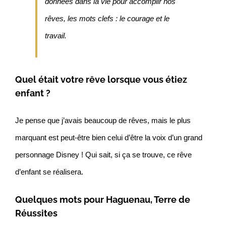
données dans la vie pour accomplir nos
rêves, les mots clefs : le courage et le
travail.
Quel était votre rêve lorsque vous étiez
enfant ?
Je pense que j’avais beaucoup de rêves, mais le plus
marquant est peut-être bien celui d’être la voix d’un grand
personnage Disney ! Qui sait, si ça se trouve, ce rêve
d’enfant se réalisera.
Quelques mots pour Haguenau, Terre de
Réussites