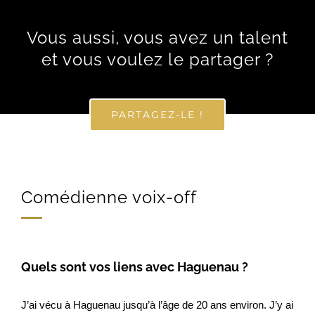
Vous aussi, vous avez un talent
et vous voulez le partager ?
PARTAGEZ-LE !
Comédienne voix-off
Quels sont vos liens avec Haguenau ?
J’ai vécu à Haguenau jusqu’à l’âge de 20 ans environ. J’y ai