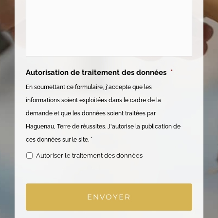
Autorisation de traitement des données
*
En soumettant ce formulaire, j'accepte que les
informations soient exploitées dans le cadre de la
demande et que les données soient traitées par
Haguenau, Terre de réussites. J'autorise la publication de
ces données sur le site. *
Autoriser le traitement des données
CAPTCHA