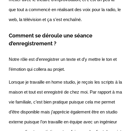
que tout a commencé en réalisant des voix pour la radio, le
web, la télévision et ça s’est enchaîné.
Comment se déroule une séance
d’enregistrement ?
Notre rôle est d’enregistrer un texte et d’y mettre le ton et
l’émotion qui collera au projet.
Lorsque je travaille en home studio, je reçois les scripts à la
maison et tout est enregistré de chez moi. Par rapport à ma
vie familiale, c’est bien pratique puisque cela me permet
d’être disponible mais j’apprécie également être en studio
externe puisque l’on travaille en équipe avec un ingénieur