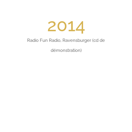
2014
Radio Fun Radio, Ravensburger (cd de
démonstration)