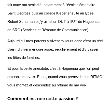
fait toute ma scolarité, notamment à l’école élémentaire
Saint Georges puis au collège Kléber ensuite au lycée
Robert Schuman et j’y ai fait un DUT à l’IUT de Haguenau
en SRC (Services et Réseaux de Communication).
Aujourd’hui mes parents y vivent toujours donc c’est un réel
plaisir d’y venir encore assez régulièrement et d’y passer
les fêtes de familles.
Et pour la petite anecdote, c’est à Haguenau que l’on peut
entendre ma voix. Et oui, quand vous prenez le bus RITMO
vous montez et descendez au rythme de ma voix.
Comment est née cette passion ?