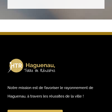
Notre mission est de favoriser le rayonnement de
Haguenau, à travers les réussites de la ville !