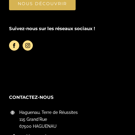
NOUS DÉCOUVRIR
Suivez-nous sur les réseaux sociaux !
CONTACTEZ-NOUS
Haguenau, Terre de Réussites
115 Grand'Rue
67500 HAGUENAU