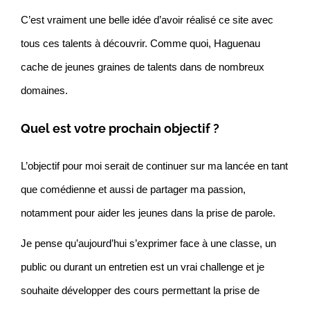
C’est vraiment une belle idée d’avoir réalisé ce site avec
tous ces talents à découvrir. Comme quoi, Haguenau
cache de jeunes graines de talents dans de nombreux
domaines.
Quel est votre prochain objectif ?
L’objectif pour moi serait de continuer sur ma lancée en tant
que comédienne et aussi de partager ma passion,
notamment pour aider les jeunes dans la prise de parole.
Je pense qu’aujourd’hui s’exprimer face à une classe, un
public ou durant un entretien est un vrai challenge et je
souhaite développer des cours permettant la prise de