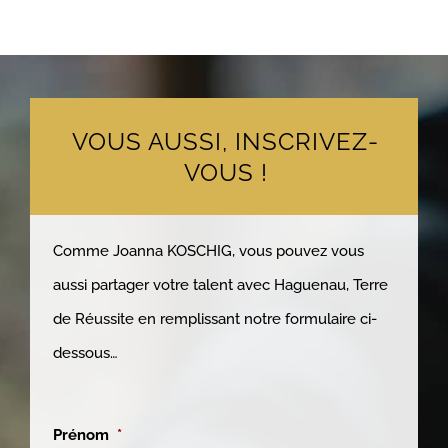
VOUS AUSSI, INSCRIVEZ-
VOUS !
Comme Joanna KOSCHIG, vous pouvez vous
aussi partager votre talent avec Haguenau, Terre
de Réussite en remplissant notre formulaire ci-
dessous…
Prénom
*