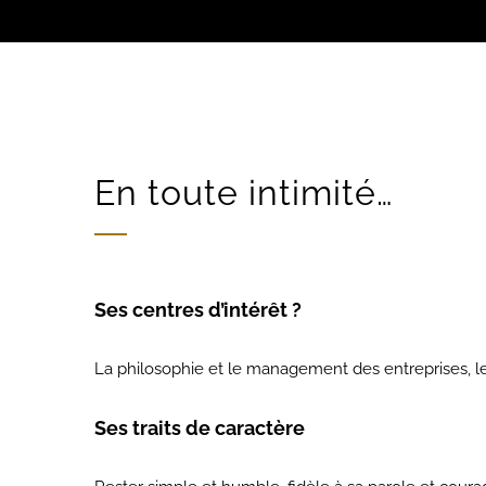
En toute intimité…
Ses centres d’intérêt ?
La philosophie et le management des entreprises, l
Ses traits de caractère