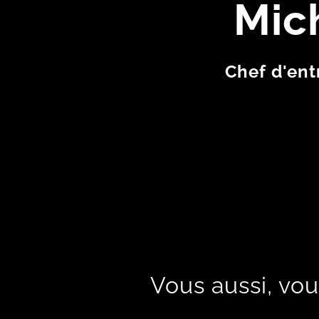
Mic
Chef d'ent
Vous aussi, vou