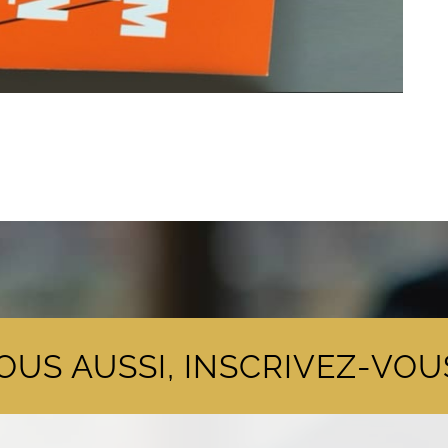
OUS AUSSI, INSCRIVEZ-VOUS